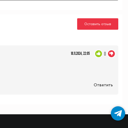
Оставить отзыв
0
18.11.2024, 22:05
Ответить