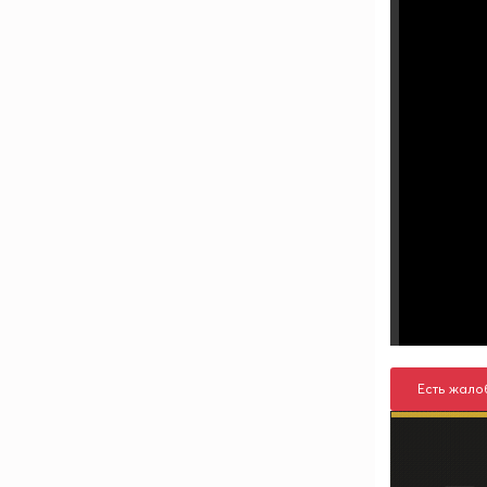
Есть жало