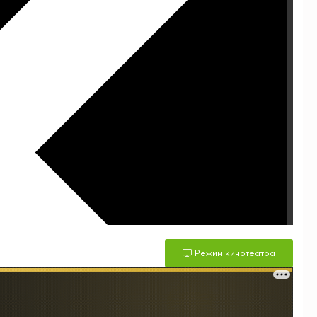
Режим кинотеатра