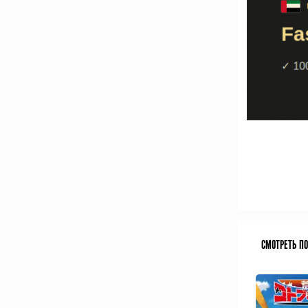
СМОТРЕТЬ П