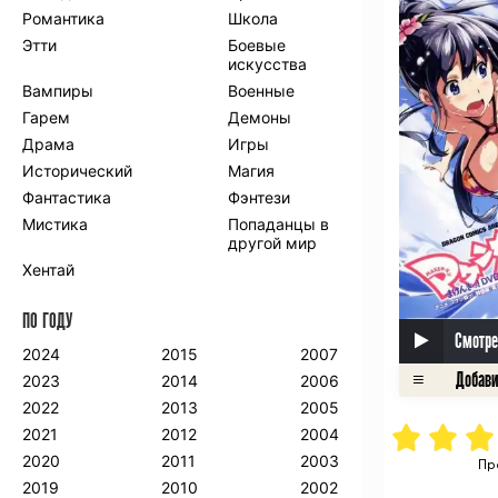
Романтика
Школа
Этти
Боевые
искусства
Вампиры
Военные
Гарем
Демоны
Драма
Игры
Исторический
Магия
Фантастика
Фэнтези
Мистика
Попаданцы в
другой мир
Хентай
ПО ГОДУ
Смотре
2024
2015
2007
2023
2014
2006
2022
2013
2005
2021
2012
2004
2020
2011
2003
Пр
2019
2010
2002