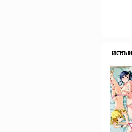
СМОТРЕТЬ П