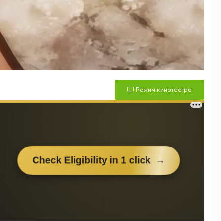
Режим кинотеатра