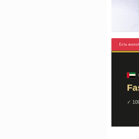
Есть жало