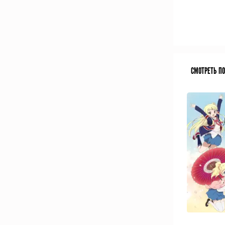
СМОТРЕТЬ П