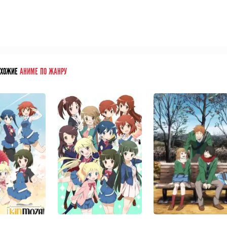
ОХОЖИЕ
АНИМЕ ПО ЖАНРУ