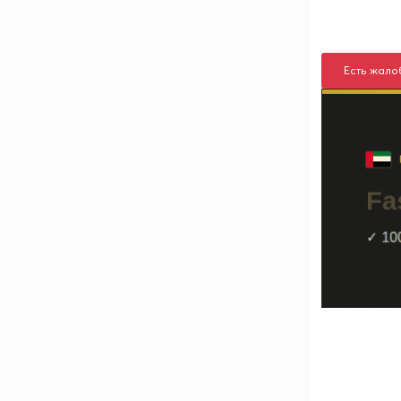
Есть жало