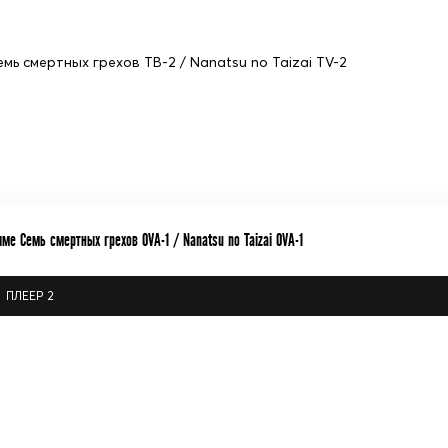
емь смертных грехов ТВ-2 / Nanatsu no Taizai TV-2
ме Семь смертных грехов OVA-1 / Nanatsu no Taizai OVA-1
ПЛЕЕР 2