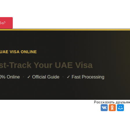
ба?
Рассказать друзья