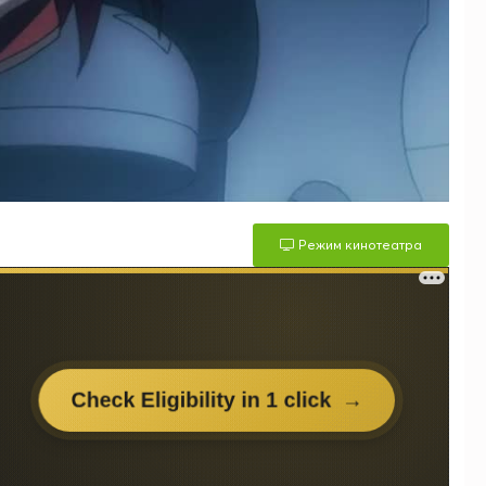
Режим кинотеатра