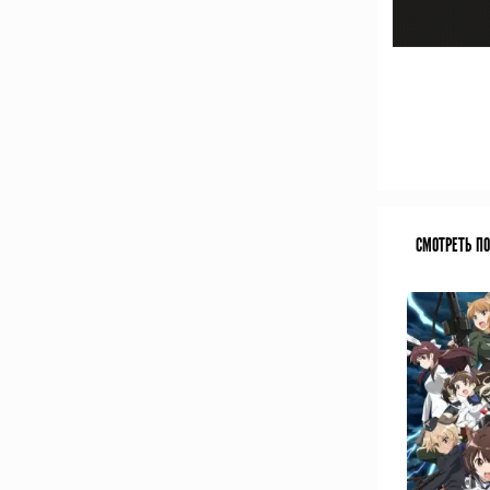
СМОТРЕТЬ П