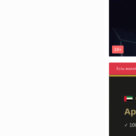
Есть жало