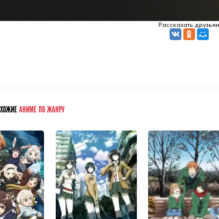
Рассказать друзья
ОХОЖИЕ
АНИМЕ ПО ЖАНРУ