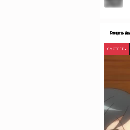
Смотреть Ан
СМОТРЕТЬ