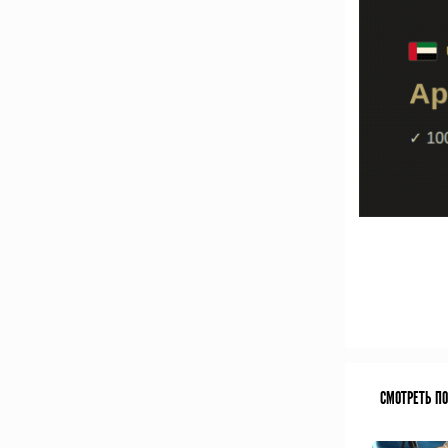
СМОТРЕТЬ П