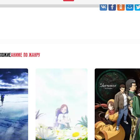
Рассказать друзья
ОХОЖИЕ
АНИМЕ ПО ЖАНРУ