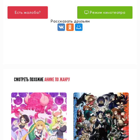
Есть жалоба?
Режим кинотеатра
Рассказать друзьям
СМОТРЕТЬ ПОХОЖИЕ
АНИМЕ ПО ЖАНРУ