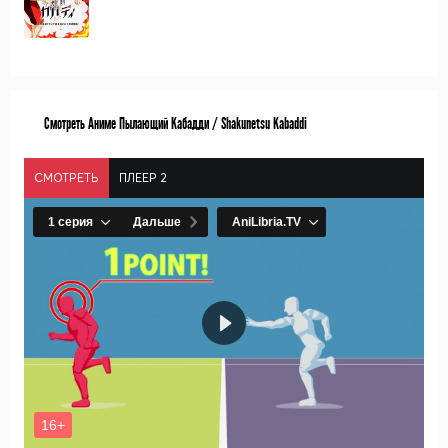
Смотреть Аниме Пылающий Кабадди / Shakunetsu Kabaddi
СМОТРЕТЬ
ПЛЕЕР 2