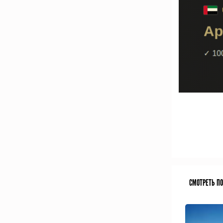
СМОТРЕТЬ П