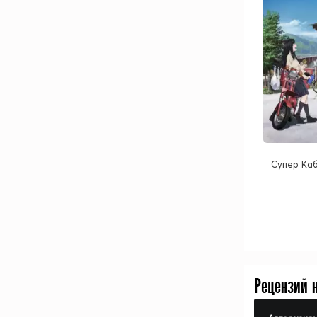
Супер Каб
Рецензий 