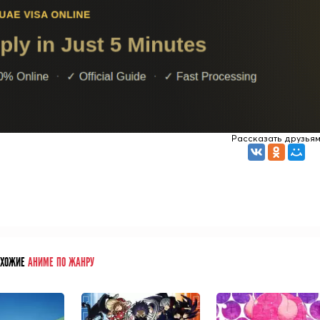
Рассказать друзья
ОХОЖИЕ
АНИМЕ ПО ЖАНРУ