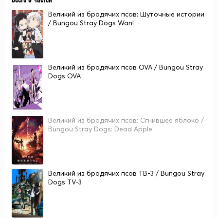
Великий из бродячих псов: Шуточные истории
/ Bungou Stray Dogs Wan!
Великий из бродячих псов OVA / Bungou Stray
Dogs OVA
Великий из бродячих псов: Сгнившее яблоко /
Bungou Stray Dogs: Dead Apple
Великий из бродячих псов ТВ-3 / Bungou Stray
Dogs TV-3