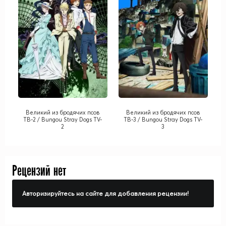
Великий из бродячих псов
Великий из бродячих псов
ТВ-2 / Bungou Stray Dogs TV-
ТВ-3 / Bungou Stray Dogs TV-
2
3
Рецензий нет
Авторизируйтесь на сайте для добавления рецензии!