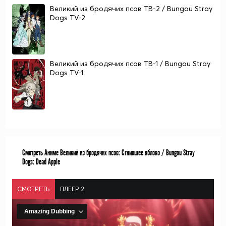
Великий из бродячих псов ТВ-2 / Bungou Stray
Dogs TV-2
Великий из бродячих псов ТВ-1 / Bungou Stray
Dogs TV-1
Смотреть Аниме Великий из бродячих псов: Сгнившее яблоко / Bungou Stray
Dogs: Dead Apple
СМОТРЕТЬ
ПЛЕЕР 2