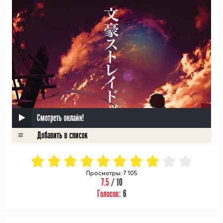
Смотреть онлайн!
Просмотры: 7 105
7.5
/ 10
Голосов:
6