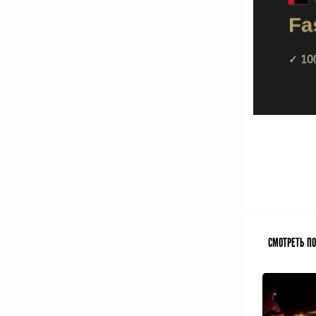
СМОТРЕТЬ П