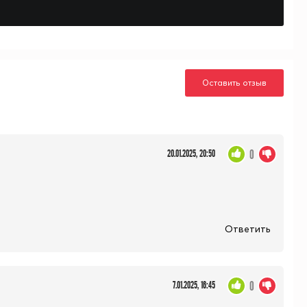
Оставить отзыв
0
20.01.2025, 20:50
Ответить
0
7.01.2025, 16:45