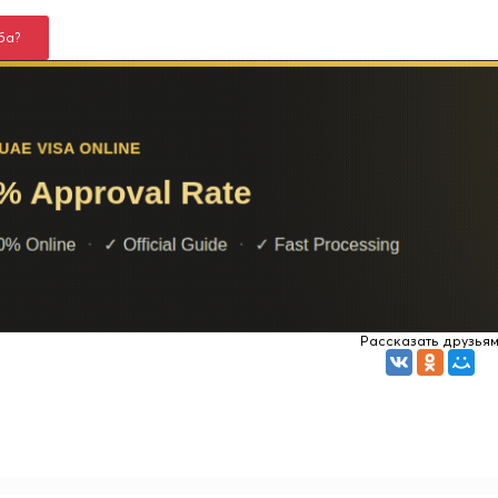
ба?
Рассказать друзья