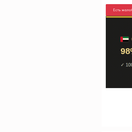
Есть жало