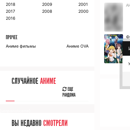
2018
2009
2001
А
2017
2008
2000
2016
ПРОЧЕЕ
Ф
Аниме фильмы
Аниме OVA
СЛУЧАЙНОЕ
АНИМЕ
ЕЩЕ
РАНДОМА
[senpainoticeme]
ВЫ НЕДАВНО
СМОТРЕЛИ