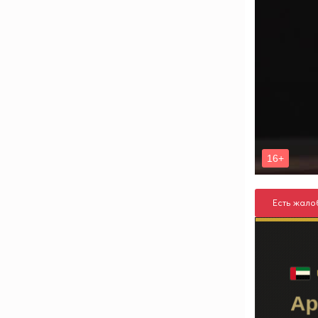
Есть жало