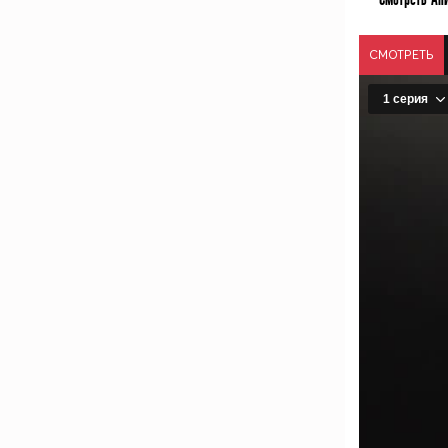
СМОТРЕТЬ