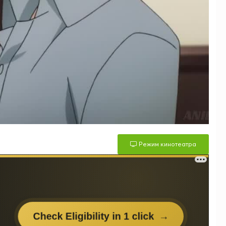
Режим кинотеатра