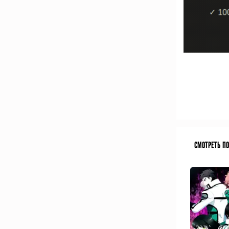
СМОТРЕТЬ П