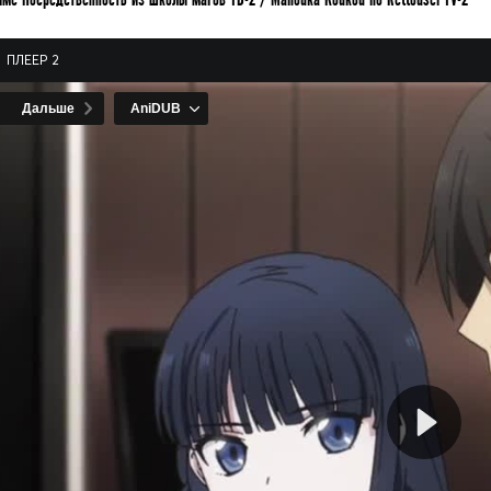
ПЛЕЕР 2