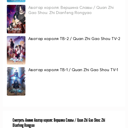
Аватар короля: Вершина Славы / Quan Zhi
Gao Shou: Zhi Dianfeng Rongyao
Аватар короля ТВ-2 / Quan Zhi Gao Shou TV-2
Аватар короля ТВ-1 / Quan Zhi Gao Shou TV-1
Смотреть Аниме Аватар короля: Вершина Славы / Quan Zhi Gao Shou: Zhi
Dianfeng Rongyao