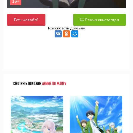
Есть жалоба?
Режим кинотеатра
Рассказать друзьям
СМОТРЕТЬ ПОХОЖИЕ
АНИМЕ ПО ЖАНРУ