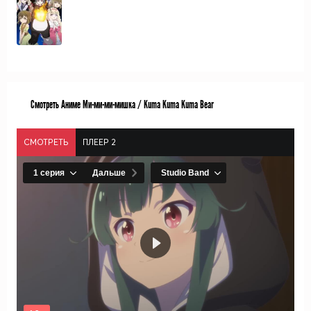
Смотреть Аниме Ми-ми-ми-мишка / Kuma Kuma Kuma Bear
СМОТРЕТЬ
ПЛЕЕР 2