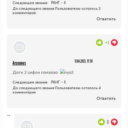
РАНГ - II
Следующее звание:
До следующего звания Пользователю осталось 3
комментария
Ответить
+1
11.04.2021, 17:38
Arsennys
Дате 2 сифон плизааа
РАНГ - II
Следующее звание:
До следующего звания Пользователю осталось 4
комментария
Ответить
0