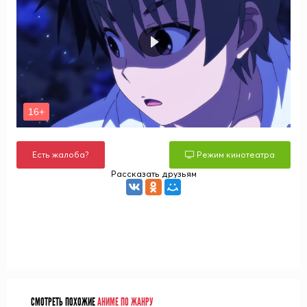
Есть жалоба?
Режим кинотеатра
Рассказать друзьям
СМОТРЕТЬ ПОХОЖИЕ
АНИМЕ ПО ЖАНРУ