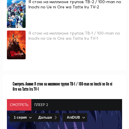
Я стою на миллионе трупов ТВ-2 / 100-man no
Inochi no Ue ni Ore wa Tatte Iru TV-2
Я стою на миллионе трупов ТВ-1 / 100-man no
Inochi no Ue ni Ore wa Tatte Iru TV-1
Смотреть Аниме Я стою на миллионе трупов ТВ-1 / 100-man no Inochi no Ue ni
Ore wa Tatte Iru TV-1
СМОТРЕТЬ
ПЛЕЕР 2