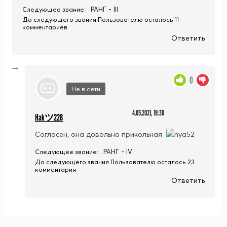
РАНГ - III
Следующее звание:
До следующего звания Пользователю осталось 11
комментариев
Ответить
0
Не в сети
4.05.2021, 19:38
Hakツ228
Согласен, она довольно прикольная
РАНГ - IV
Следующее звание:
До следующего звания Пользователю осталось 23
комментария
Ответить