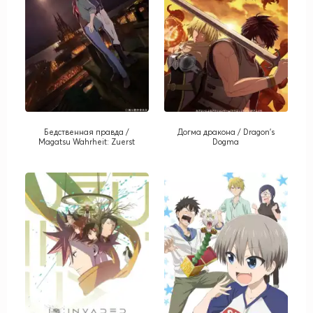
Бедственная правда /
Догма дракона / Dragon's
Magatsu Wahrheit: Zuerst
Dogma