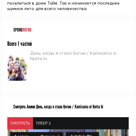
поселиться в доме Тайё. Так и начинается последнее
шумное лето для всего человечества.
ХРОНО
ЛОГИЯ
Всего 1 частей
День, когда я стала богом / Kamisama ni
Natta hi
Смотреть Аниме День, когда я стала богом / Kamisama ni Natta hi
СМОТРЕТЬ
ПЛЕЕР 2