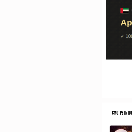
СМОТРЕТЬ П