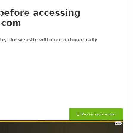
Режим кинотеатра