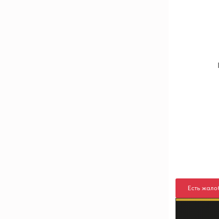
Есть жало