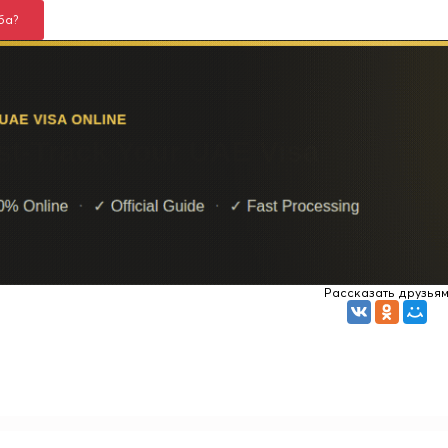
ба?
Рассказать друзья