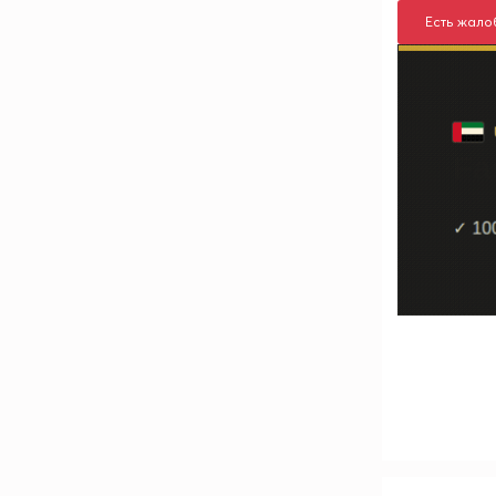
Есть жало