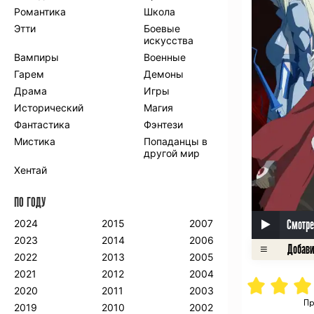
Романтика
Школа
Этти
Боевые
искусства
Вампиры
Военные
Гарем
Демоны
Драма
Игры
Исторический
Магия
Фантастика
Фэнтези
Мистика
Попаданцы в
другой мир
Хентай
ПО ГОДУ
Смотре
2024
2015
2007
2023
2014
2006
2022
2013
2005
2021
2012
2004
2020
2011
2003
Пр
2019
2010
2002