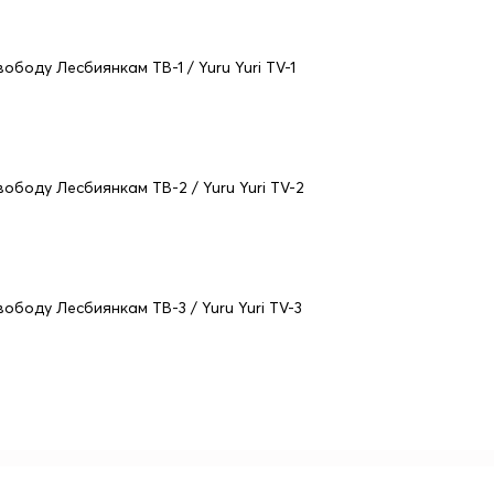
вободу Лесбиянкам ТВ-1 / Yuru Yuri TV-1
вободу Лесбиянкам ТВ-2 / Yuru Yuri TV-2
вободу Лесбиянкам ТВ-3 / Yuru Yuri TV-3