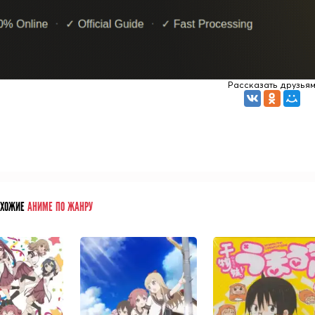
Рассказать друзья
ОХОЖИЕ
АНИМЕ ПО ЖАНРУ