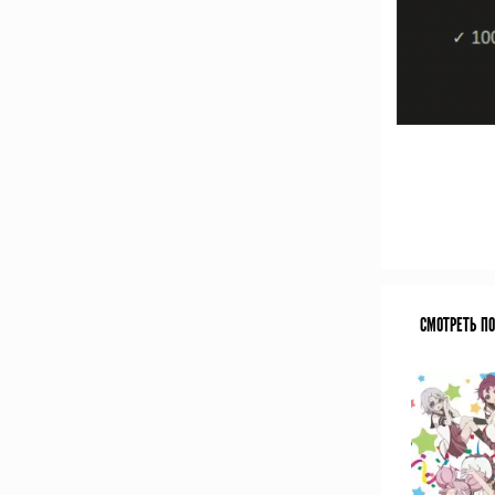
СМОТРЕТЬ П