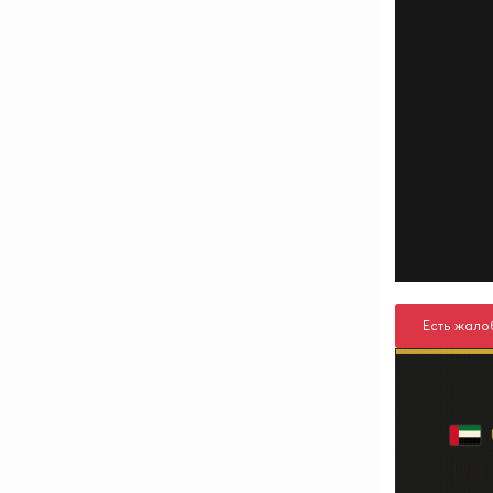
Есть жало