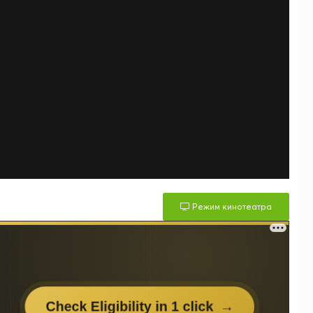
Режим кинотеатра