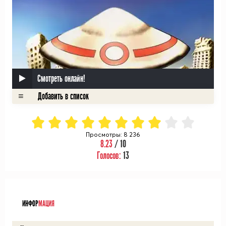
Смотреть онлайн!
Просмотры: 8 236
8.23
/ 10
Голосов:
13
ᅠ
ИНФОР
МАЦИЯ