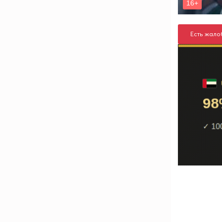
Есть жало