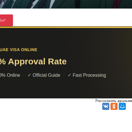
ба?
Рассказать друзья