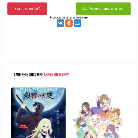
Есть жалоба?
Режим кинотеатра
Рассказать друзьям
СМОТРЕТЬ ПОХОЖИЕ
АНИМЕ ПО ЖАНРУ