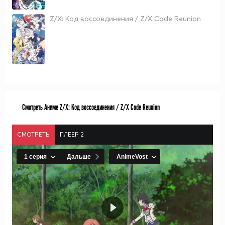
Z/X: Код воссоединения / Z/X Code Reunion
Смотреть Аниме Z/X: Код воссоединения / Z/X Code Reunion
СМОТРЕТЬ
ПЛЕЕР 2