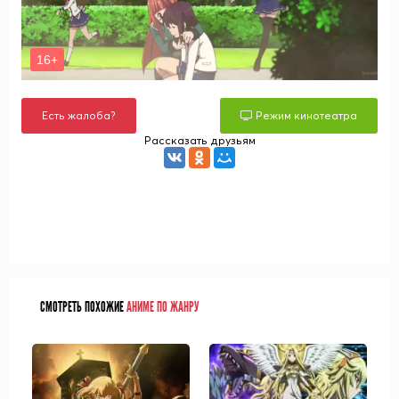
Есть жалоба?
Режим кинотеатра
Рассказать друзьям
СМОТРЕТЬ ПОХОЖИЕ
АНИМЕ ПО ЖАНРУ