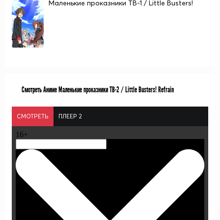
Маленькие проказники ТВ-1 / Little Busters!
Смотреть Аниме Маленькие проказники ТВ-2 / Little Busters! Refrain
СМОТРЕТЬ
ПЛЕЕР 2