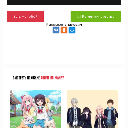
Есть жалоба?
Режим кинотеатра
Рассказать друзьям
СМОТРЕТЬ ПОХОЖИЕ
АНИМЕ ПО ЖАНРУ