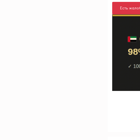
Есть жало