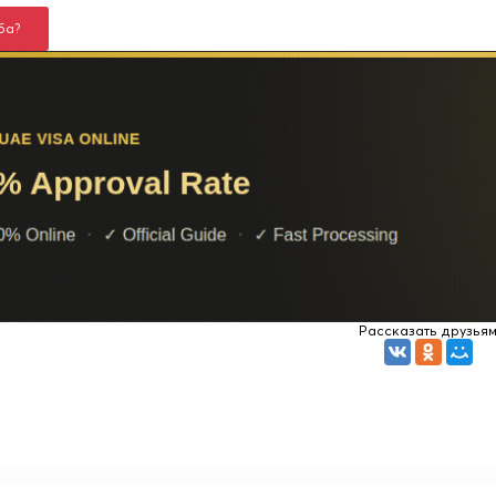
ба?
Рассказать друзья