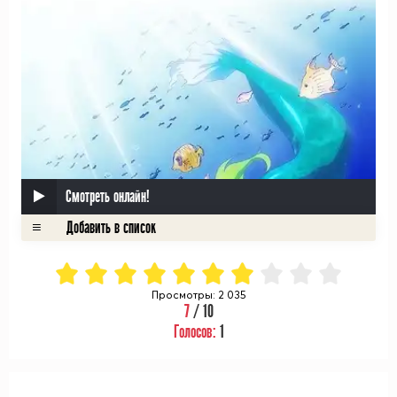
Смотреть онлайн!
Просмотры: 2 035
7
/ 10
Голосов:
1
ᅠ