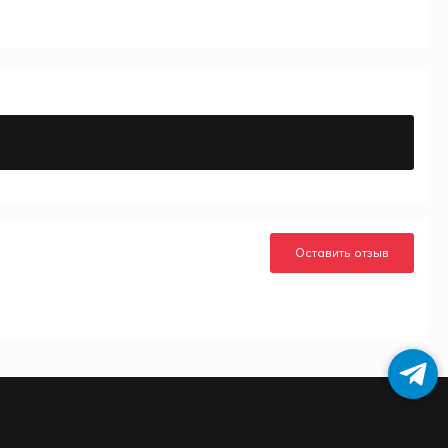
Оставить отзыв