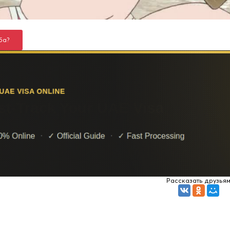
ба?
Рассказать друзья