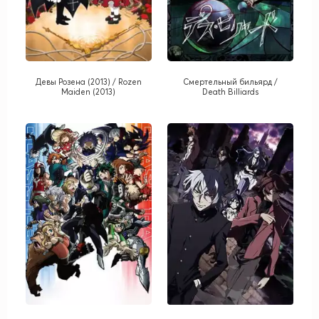
Девы Розена (2013) / Rozen
Смертельный бильярд /
Maiden (2013)
Death Billiards