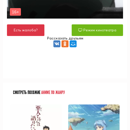
Есть жалоба?
Режим кинотеатра
Рассказать друзьям
СМОТРЕТЬ ПОХОЖИЕ
АНИМЕ ПО ЖАНРУ