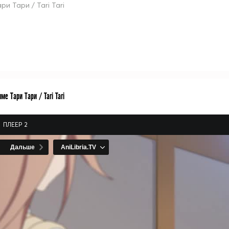
ри Тари / Tari Tari
ме Тари Тари / Tari Tari
ПЛЕЕР 2