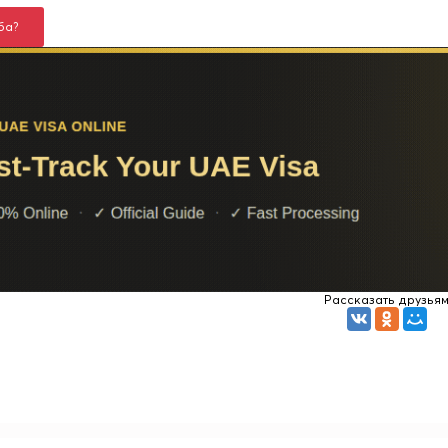
ба?
Рассказать друзья