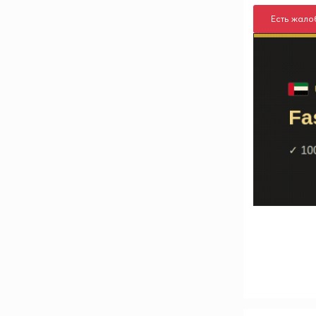
Есть жало