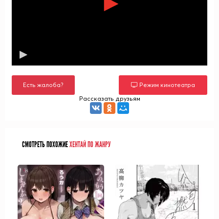
Есть жалоба?
Режим кинотеатра
Рассказать друзьям
СМОТРЕТЬ ПОХОЖИЕ
ХЕНТАЙ ПО ЖАНРУ