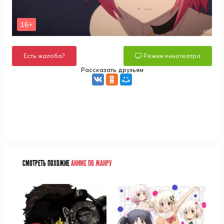
Есть жалоба?
Режим кинотеатра
Рассказать друзьям
СМОТРЕТЬ ПОХОЖИЕ
АНИМЕ ПО ЖАНРУ