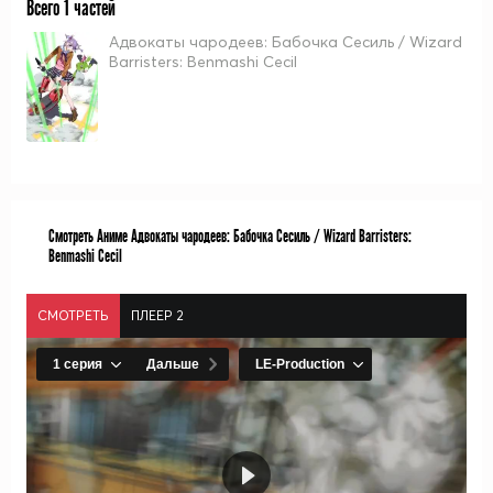
Всего 1 частей
Адвокаты чародеев: Бабочка Сесиль / Wizard
Barristers: Benmashi Cecil
Смотреть Аниме Адвокаты чародеев: Бабочка Сесиль / Wizard Barristers:
Benmashi Cecil
СМОТРЕТЬ
ПЛЕЕР 2