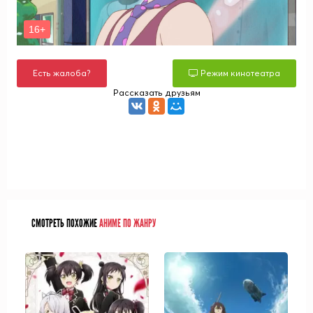
Есть жалоба?
Режим кинотеатра
Рассказать друзьям
СМОТРЕТЬ ПОХОЖИЕ
АНИМЕ ПО ЖАНРУ