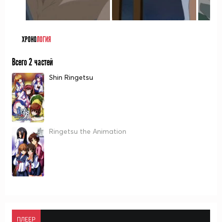
ХРОНО
ЛОГИЯ
Всего 2 частей
Shin Ringetsu
Ringetsu the Animation
ПЛЕЕР