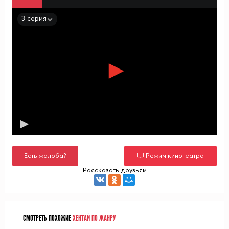
3 серия
Есть жалоба?
Режим кинотеатра
Рассказать друзьям
СМОТРЕТЬ ПОХОЖИЕ
ХЕНТАЙ ПО ЖАНРУ