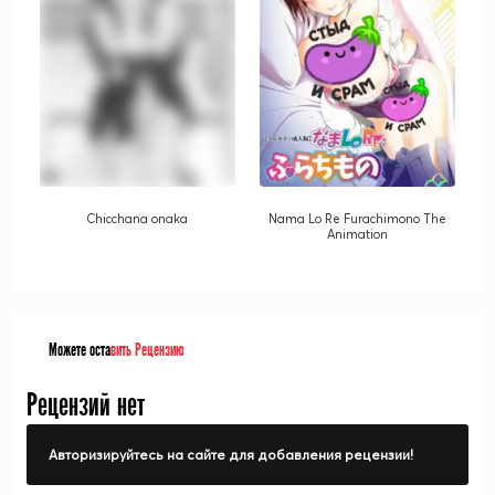
Chicchana onaka
Nama Lo Re Furachimono The
Animation
Можете оста
вить Рецензию
Рецензий нет
Авторизируйтесь на сайте для добавления рецензии!