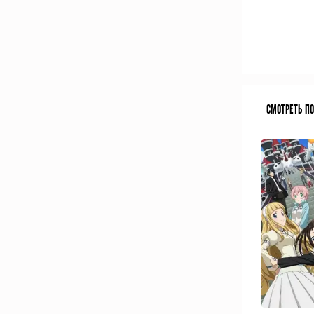
СМОТРЕТЬ П