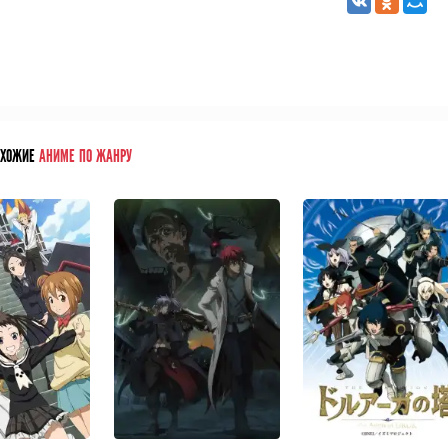
ОХОЖИЕ
АНИМЕ ПО ЖАНРУ