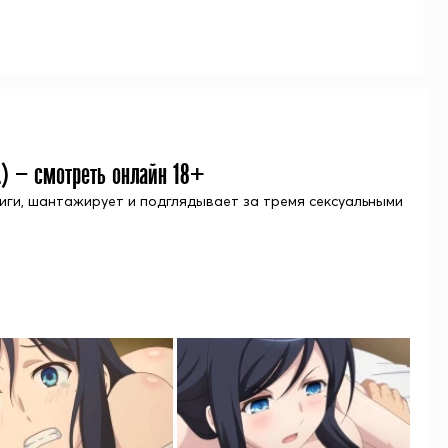
.) — смотреть онлайн 18+
риги, шантажирует и подглядывает за тремя сексуальными