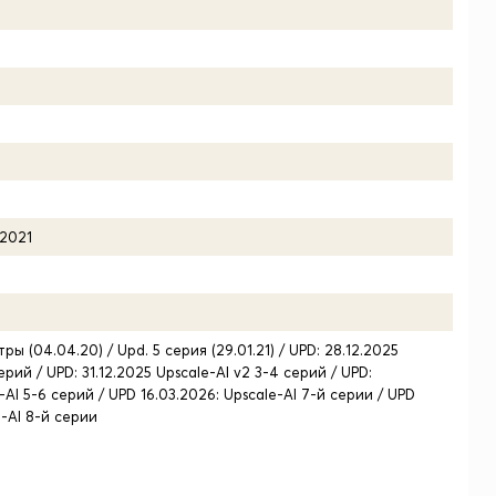
.2021
ры (04.04.20) / Upd. 5 серия (29.01.21) / UPD: 28.12.2025
ерий / UPD: 31.12.2025 Upscale-AI v2 3-4 серий / UPD:
-AI 5-6 серий / UPD 16.03.2026: Upscale-AI 7-й серии / UPD
e-AI 8-й серии