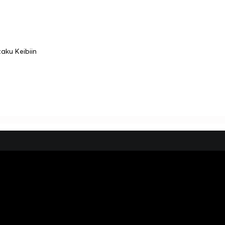
taku Keibiin