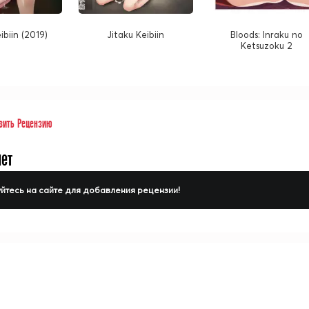
ibiin (2019)
Jitaku Keibiin
Bloods: Inraku no
Ketsuzoku 2
вить Рецензию
нет
йтесь на сайте для добавления рецензии!