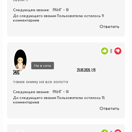
РАНГ - III
Следующее звание:
До следующего звания Пользователю осталось 11
комментариев
Ответить
0
Не в сети
25.05.2020, 1:15
34JC
такие ониму на все золота
РАНГ - III
Следующее звание:
До следующего звания Пользователю осталось 15
комментариев
Ответить