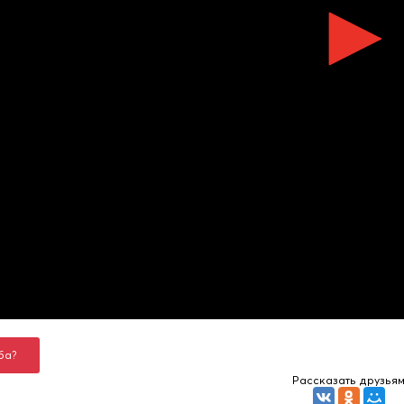
ба?
Рассказать друзья