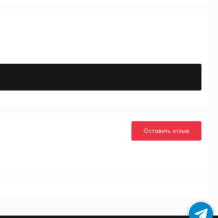
Оставить отзыв