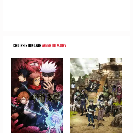
СМОТРЕТЬ ПОХОЖИЕ
АНИМЕ ПО ЖАНРУ