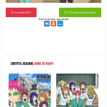
Есть жалоба?
Режим кинотеатра
Рассказать друзьям
СМОТРЕТЬ ПОХОЖИЕ
АНИМЕ ПО ЖАНРУ