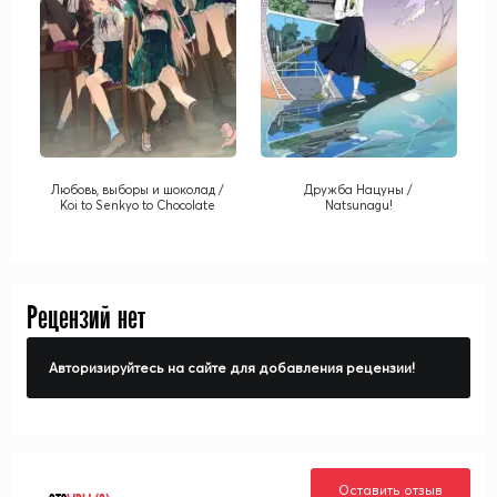
Любовь, выборы и шоколад /
Дружба Нацуны /
Koi to Senkyo to Chocolate
Natsunagu!
Рецензий нет
Авторизируйтесь на сайте для добавления рецензии!
Оставить отзыв