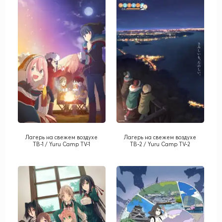
Лагерь на свежем воздухе
Лагерь на свежем воздухе
ТВ-1 / Yuru Camp TV-1
ТВ-2 / Yuru Camp TV-2