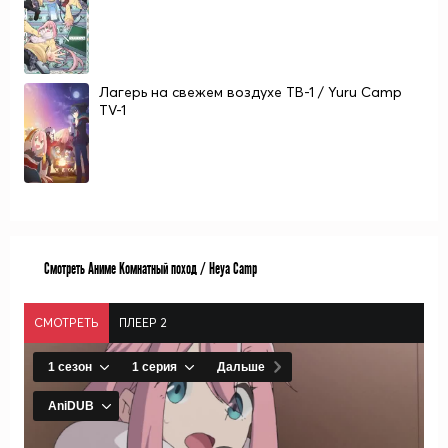
Лагерь на свежем воздухе ТВ-1 / Yuru Camp
TV-1
Смотреть Аниме Комнатный поход / Heya Camp
СМОТРЕТЬ
ПЛЕЕР 2