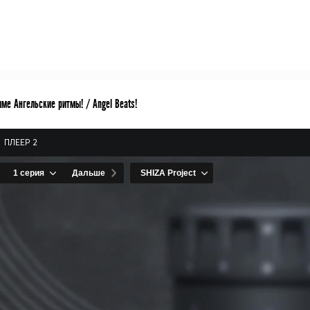
ме Ангельские ритмы! / Angel Beats!
ПЛЕЕР 2