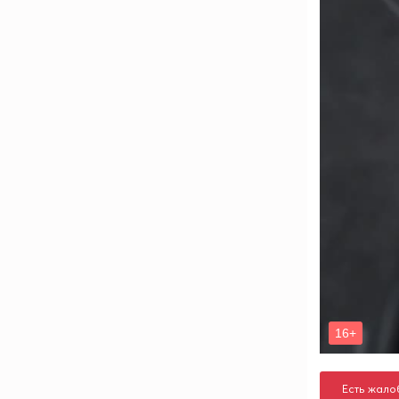
Есть жало