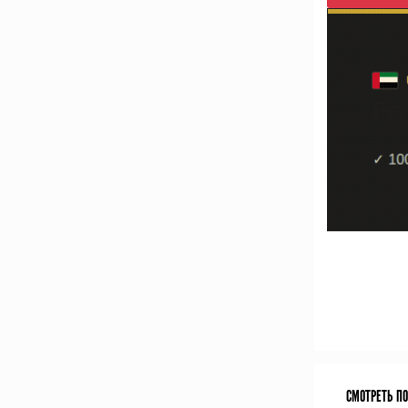
СМОТРЕТЬ П