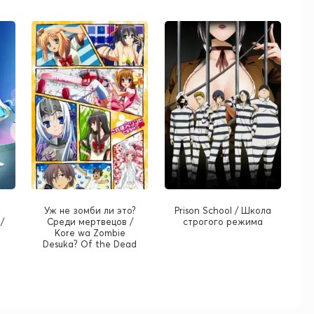
Уж не зомби ли это?
Prison School / Школа
/
Среди мертвецов /
строгого режима
Kore wa Zombie
Desuka? Of the Dead