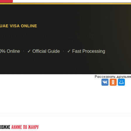
Рассказать друзья
ОХОЖИЕ
АНИМЕ ПО ЖАНРУ