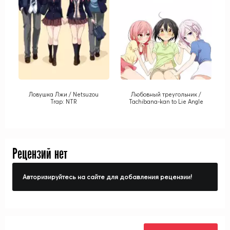
Ловушка Лжи / Netsuzou
Любовный треугольник /
Trap: NTR
Tachibana-kan to Lie Angle
Рецензий нет
Авторизируйтесь на сайте для добавления рецензии!