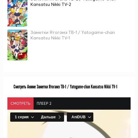
Kansatsu Nikki TV-2
Заметки Ятогамэ ТВ-1 / Yatogame-chan
Kansatsu Nikki TV-1
Смотреть Аниме Заметки Ятогамэ ТВ-1 / Yatogame-chan Kansatsu Nikki TV-1
СМОТРЕТЬ
ПЛЕЕР 2