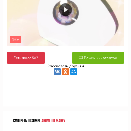
Есть жалоба?
Режим кинотеатра
Рассказать друзьям
СМОТРЕТЬ ПОХОЖИЕ
АНИМЕ ПО ЖАНРУ