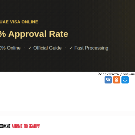
Рассказать друзья
ОХОЖИЕ
АНИМЕ ПО ЖАНРУ