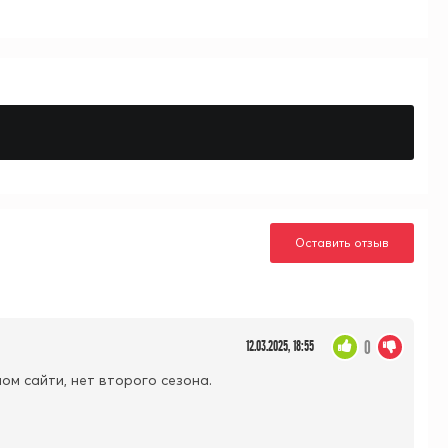
Оставить отзыв
0
12.03.2025, 18:55
ном сайти, нет второго сезона.