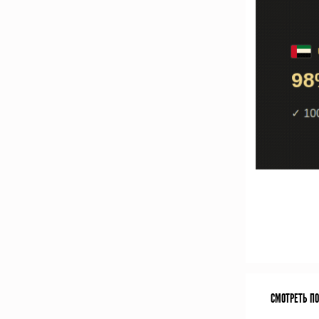
СМОТРЕТЬ П