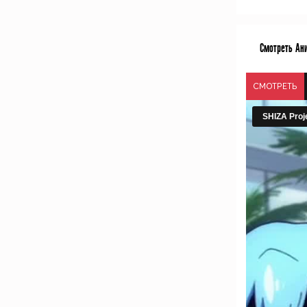
Смотреть Ан
СМОТРЕТЬ