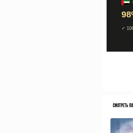
СМОТРЕТЬ П